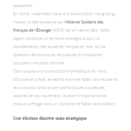
localement.
En Chine, notamment dans la circonscription Hong Kong–
Macao, la liste soutenue par
l’Alliance Solidaire des
Français de l’Étranger
(ASFE) est arrivée en tête. Cette
région constitue un territoire stratégique pour la
représentation des expatriés français en Asie, où les
questions économiques, éducatives et consulaires
occupent une place centrale.
Dans plusieurs circonscriptions d’Amérique du Nord,
d’Europe et d’Asie, les écarts entre les listes victorieuses et
leurs poursuivants se sont parfois joués à quelques
dizaines de voix seulement, illustrant l’importance de
chaque suffrage dans un contexte de faible participation.
Une élection discrète mais stratégique