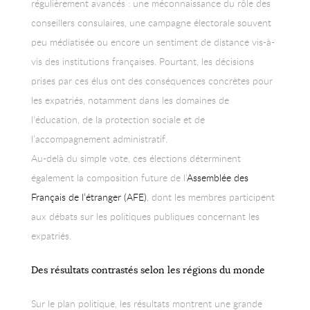
régulièrement avancés : une méconnaissance du rôle des
conseillers consulaires, une campagne électorale souvent
peu médiatisée ou encore un sentiment de distance vis-à-
vis des institutions françaises. Pourtant, les décisions
prises par ces élus ont des conséquences concrètes pour
les expatriés, notamment dans les domaines de
l’éducation, de la protection sociale et de
l’accompagnement administratif.
Au-delà du simple vote, ces élections déterminent
également la composition future de l’
Assemblée des
Français de l’étranger (AFE)
, dont les membres participent
aux débats sur les politiques publiques concernant les
expatriés.
Des résultats contrastés selon les régions du monde
Sur le plan politique, les résultats montrent une grande