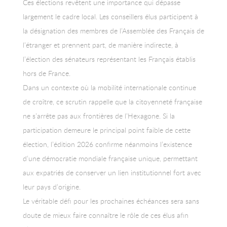
Ces élections revêtent une importance qui dépasse
largement le cadre local. Les conseillers élus participent à
la désignation des membres de l’Assemblée des Français de
l’étranger et prennent part, de manière indirecte, à
l’élection des sénateurs représentant les Français établis
hors de France.
Dans un contexte où la mobilité internationale continue
de croître, ce scrutin rappelle que la citoyenneté française
ne s’arrête pas aux frontières de l’Hexagone. Si la
participation demeure le principal point faible de cette
élection, l’édition 2026 confirme néanmoins l’existence
d’une démocratie mondiale française unique, permettant
aux expatriés de conserver un lien institutionnel fort avec
leur pays d’origine.
Le véritable défi pour les prochaines échéances sera sans
doute de mieux faire connaître le rôle de ces élus afin