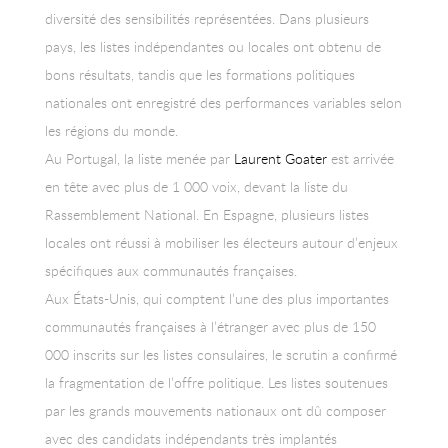
diversité des sensibilités représentées. Dans plusieurs
pays, les listes indépendantes ou locales ont obtenu de
bons résultats, tandis que les formations politiques
nationales ont enregistré des performances variables selon
les régions du monde.
Au Portugal, la liste menée par
Laurent Goater
est arrivée
en tête avec plus de 1 000 voix, devant la liste du
Rassemblement National. En Espagne, plusieurs listes
locales ont réussi à mobiliser les électeurs autour d’enjeux
spécifiques aux communautés françaises.
Aux États-Unis, qui comptent l’une des plus importantes
communautés françaises à l’étranger avec plus de 150
000 inscrits sur les listes consulaires, le scrutin a confirmé
la fragmentation de l’offre politique. Les listes soutenues
par les grands mouvements nationaux ont dû composer
avec des candidats indépendants très implantés