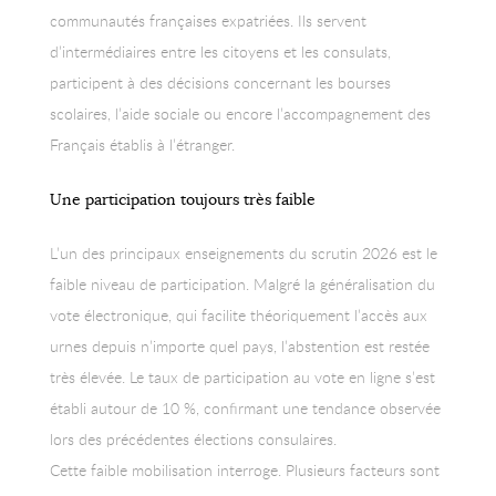
communautés françaises expatriées. Ils servent
d’intermédiaires entre les citoyens et les consulats,
participent à des décisions concernant les bourses
scolaires, l’aide sociale ou encore l’accompagnement des
Français établis à l’étranger.
Une participation toujours très faible
L’un des principaux enseignements du scrutin 2026 est le
faible niveau de participation. Malgré la généralisation du
vote électronique, qui facilite théoriquement l’accès aux
urnes depuis n’importe quel pays, l’abstention est restée
très élevée. Le taux de participation au vote en ligne s’est
établi autour de 10 %, confirmant une tendance observée
lors des précédentes élections consulaires.
Cette faible mobilisation interroge. Plusieurs facteurs sont