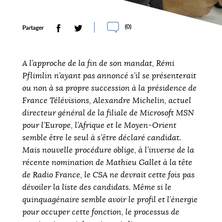
(
0
)
Partager
A l’approche de la fin de son mandat, Rémi
Pflimlin n’ayant pas annoncé s’il se présenterait
ou non à sa propre succession à la présidence de
France Télévisions, Alexandre Michelin, actuel
directeur général de la filiale de Microsoft MSN
pour l’Europe, l’Afrique et le Moyen-Orient
semble être le seul à s’être déclaré candidat.
Mais nouvelle procédure oblige, à l’inverse de la
récente nomination de Mathieu Gallet à la tête
de Radio France, le CSA ne devrait cette fois pas
dévoiler la liste des candidats. Même si le
quinquagénaire semble avoir le profil et l’énergie
pour occuper cette fonction, le processus de