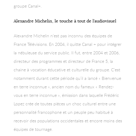
groupe Canal+.
Alexandre Michelin, le touche à tout de l’audiovisuel
Alexandre Michelin n’est pas inconnu des équipes de
France Télévisions. En 2004, il quitte Canal + pour intégrer
la nébuleuse du service public. Il fut, entre 2004 et 2006,
directeur des programmes et directeur de France 5, la
chaine à vocation éducative et culturelle du groupe. C’est
notamment durant cette période qu’il a lancé « Bienvenue
en terre inconnue », ancien nom du fameux « Rendez-
vous en terre inconnue », émission dans laquelle Frédéric
Lopez crée de toutes pièces un choc culturel entre une
personnalité francophone et un peuple peu habitué à
recevoir des populations occidentales et encore moins des
équipes de tournage.