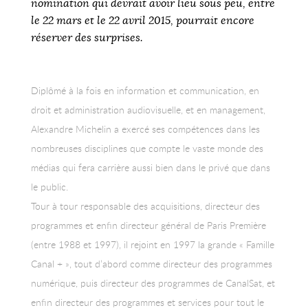
nomination qui devrait avoir lieu sous peu, entre
le 22 mars et le 22 avril 2015, pourrait encore
réserver des surprises.
Diplômé à la fois en information et communication, en
droit et administration audiovisuelle, et en management,
Alexandre Michelin a exercé ses compétences dans les
nombreuses disciplines que compte le vaste monde des
médias qui fera carrière aussi bien dans le privé que dans
le public.
Tour à tour responsable des acquisitions, directeur des
programmes et enfin directeur général de Paris Première
(entre 1988 et 1997), il rejoint en 1997 la grande « Famille
Canal + », tout d’abord comme directeur des programmes
numérique, puis directeur des programmes de CanalSat, et
enfin directeur des programmes et services pour tout le