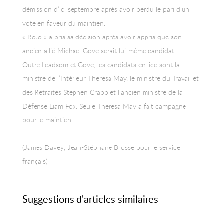
démission d’ici septembre après avoir perdu le pari d’un
vote en faveur du maintien.
« BoJo » a pris sa décision après avoir appris que son
ancien allié Michael Gove serait lui-même candidat.
Outre Leadsom et Gove, les candidats en lice sont la
ministre de l’Intérieur Theresa May, le ministre du Travail et
des Retraites Stephen Crabb et l’ancien ministre de la
Défense Liam Fox. Seule Theresa May a fait campagne
pour le maintien.
(James Davey; Jean-Stéphane Brosse pour le service
français)
Suggestions d'articles similaires