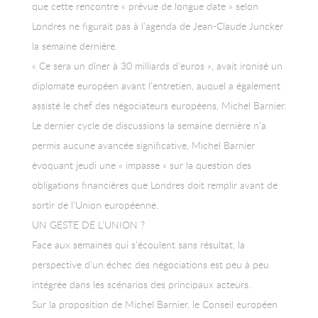
que cette rencontre « prévue de longue date » selon
Londres ne figurait pas à l’agenda de Jean-Claude Juncker
la semaine dernière.
« Ce sera un dîner à 30 milliards d’euros », avait ironisé un
diplomate européen avant l’entretien, auquel a également
assisté le chef des négociateurs européens, Michel Barnier.
Le dernier cycle de discussions la semaine dernière n’a
permis aucune avancée significative, Michel Barnier
évoquant jeudi une « impasse » sur la question des
obligations financières que Londres doit remplir avant de
sortir de l’Union européenne.
UN GESTE DE L’UNION ?
Face aux semaines qui s’écoulent sans résultat, la
perspective d’un échec des négociations est peu à peu
intégrée dans les scénarios des principaux acteurs.
Sur la proposition de Michel Barnier, le Conseil européen