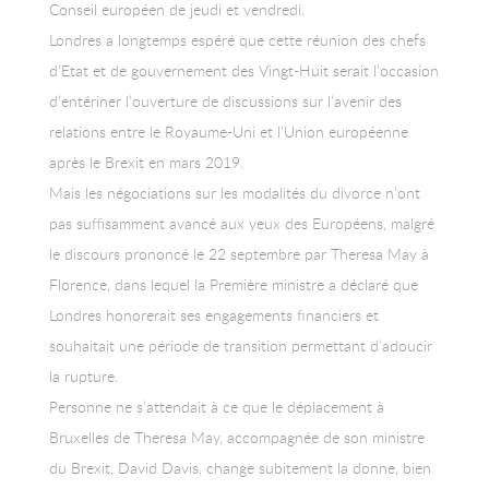
Conseil européen de jeudi et vendredi.
Londres a longtemps espéré que cette réunion des chefs
d’Etat et de gouvernement des Vingt-Huit serait l’occasion
d’entériner l’ouverture de discussions sur l’avenir des
relations entre le Royaume-Uni et l’Union européenne
après le Brexit en mars 2019.
Mais les négociations sur les modalités du divorce n’ont
pas suffisamment avancé aux yeux des Européens, malgré
le discours prononcé le 22 septembre par Theresa May à
Florence, dans lequel la Première ministre a déclaré que
Londres honorerait ses engagements financiers et
souhaitait une période de transition permettant d’adoucir
la rupture.
Personne ne s’attendait à ce que le déplacement à
Bruxelles de Theresa May, accompagnée de son ministre
du Brexit, David Davis, change subitement la donne, bien