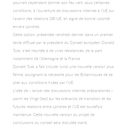
pourrait cependant donner son feu vert, sous certaines
conditions, à l’ouverture de discussions internes à l’UE sur
l’avenir des relations GB-UE, en signe de bonne volonté
envers Londres.
Cette option, présentée vendredi dernier dans un premier
texte diffusé par le président du Conseil européen Donald
Tusk, s’est heurtée à de vives résistances, de la part
notamment de l’Allemagne et la France.
Donald Tusk a fait circuler lundi une nouvelle version plus
ferme, soulignant la nécessité pour les Britanniques de se
plier aux conditions fixées par l’UE.
L’idée de « lancer des discussions internes préparatoires »
parmi les Vingt-Sept sur les scénarios de transition et les
futures relations entre Londres et l’UE est toutefois
maintenue. Cette nouvelle version du projet de
conclusions du conseil sera discutée mardi.