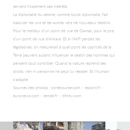
servent finalement ses intérêts.
La diplomatie du séisme, comme toute diplomatie, fait
basculer les uns et les autres vers de nouveaux destins.
Pour le meilleur d’un point de vue de Damas, pour le pire
d’un point de vue d’Ankara. Et si l’AKP perdait les
législatives, on mesurerait à quel point les caprices de la
Terre peuvent autant influencer le destin des hommes qui
pensent tout contrôler. Quand la nature reprend ses
droits, rien ni personne ne peut lui résister. Et l’humain
s’adapte.
Sources des photos : zonebourse.com – lepoint.fr –
euronews.com – lemde.fr – bfmtv.com