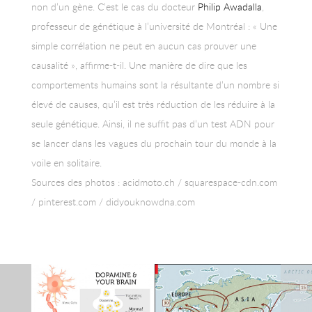
non d’un gène. C’est le cas du docteur
Philip Awadalla
,
professeur de génétique à l’université de Montréal : « Une
simple corrélation ne peut en aucun cas prouver une
causalité », affirme-t-il. Une manière de dire que les
comportements humains sont la résultante d’un nombre si
élevé de causes, qu’il est très réduction de les réduire à la
seule génétique. Ainsi, il ne suffit pas d’un test ADN pour
se lancer dans les vagues du prochain tour du monde à la
voile en solitaire.
Sources des photos : acidmoto.ch / squarespace-cdn.com
/ pinterest.com / didyouknowdna.com