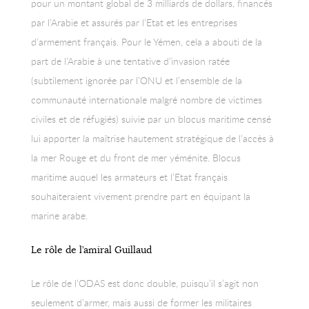
pour un montant global de 3 milliards de dollars, financés
par l’Arabie et assurés par l’Etat et les entreprises
d’armement français. Pour le Yémen, cela a abouti de la
part de l’Arabie à une tentative d’invasion ratée
(subtilement ignorée par l’ONU et l’ensemble de la
communauté internationale malgré nombre de victimes
civiles et de réfugiés) suivie par un blocus maritime censé
lui apporter la maîtrise hautement stratégique de l’accès à
la mer Rouge et du front de mer yéménite. Blocus
maritime auquel les armateurs et l’Etat français
souhaiteraient vivement prendre part en équipant la
marine arabe.
Le rôle de l’amiral Guillaud
Le rôle de l’ODAS est donc double, puisqu’il s’agit non
seulement d’armer, mais aussi de former les militaires