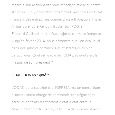
regard à son actionnariat nous renseigne mieux sur cette
structure. On y dénombre notamment, aux côtés de l’Etat
français, des entreprises comme Dassault Aviation, Thales,
Airbus ou encore Renault Trucks. Son PDG, enfin,
Edouard Guillaud, chef d’état major des armées françaises
jusqu’en février 2014, nous démontre que l’on évolue ici
dans des sphères commerciales et stratégiques bien
particulières. Quel est le rôle de l’ODAS, et quelle est la
mission de son président ?
ODAS, DONAS : quid ?
L’ODAS, qui a succédé à la SOFRESA, est un consortium
historiquement chargé de commercialiser, négocier et
gérer les contrats d’armement d’état à état entre le
Moyen-Orient et la France, et tout particulièrement avec