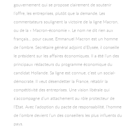
gouvernement qui se propose clairement de soutenir
l’offre, les entreprises, plutôt que la demande. Les
commentateurs soulignent la victoire de la ligne Macron,
ou de la « Macron-économie ». Le nom ne dit rien aux
français… pour cause, Emmanuel Macron est un homme
de l’ombre. Secrétaire général adjoint d’Elysée, il conseille
le président sur les affaires économiques. Il a été l’un des
principaux rédacteurs du programme économique du
candidat Hollande. Sa ligne est connue, c’est un social-
démocrate. Il veut désendetter la France, rétablir la
compétitivité des entreprises. Une vision libérale qui
s’accompagne d’un attachement au rôle protecteur de
l’Etat. Avec l’adoption du pacte de responsabilité, l’homme
de l’ombre devient l’un des conseillers les plus influents du
pays.