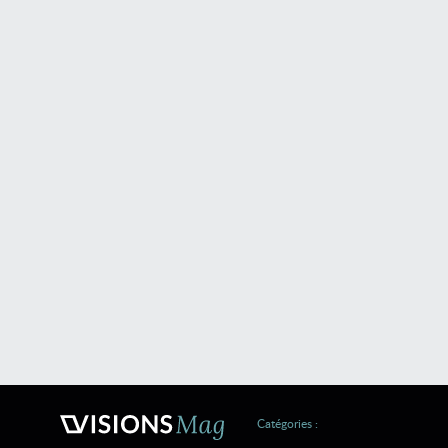
Catégories :