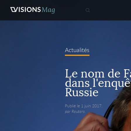
Actualités
Le nom de F
dans l'enquê
Russie
Publié le 1 juin 2017,
par Reuters.