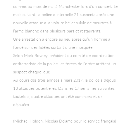
commis au mois de mai à Manchester lors d’un concert. Le
mois suivant, la police a interpellé 21 suspects après une
nouvelle attaque à la voiture bélier suivie de meurtres à
l’arme blanche dans plusieurs bars et restaurants.
Une arrestation a encore eu lieu après qu’un homme a
foncé sur des fidèles sortant d’une mosquée.
Selon Mark Rowley, président du comité de coordination
antiterroriste de la police, les forces de l’ordre arrêtent un
suspect chaque jour.
Au cours des trois années à mars 2017, la police a déjoué
13 attaques potentielles. Dans les 17 semaines suivantes,
toutefois, quatre attaques ont été commises et six
déjouées.
(Michael Holden, Nicolas Delame pour le service français)