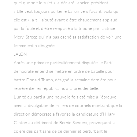
quel que soit le sujet », a déclaré l’ancien président.
« Elle veut toujours porter le ballon vers l’avant, voilà qui
elle est », a-t-il ajouté avant d’être chaudement applaudi
par la foule et d’être remplacé à la tribune par l’actrice
Meryl Streep qui n’a pas caché sa satisfaction de voir une
femme enfin désignée.
JALON
Après une primaire particulièrement disputée, le Parti
démocrate entend se mettre en ordre de bataille pour
battre Donald Trump, désigné la semaine dernière pour
représenter les républicains à la présidentielle.
L’unité du parti a une nouvelle fois été mise à l’épreuve
avec la divulgation de milliers de courriels montrant que la
direction démocrate a favorisé la candidature d’Hillary
Clinton au détriment de Bernie Sanders, provoquant la
colère des partisans de ce dernier et perturbant le