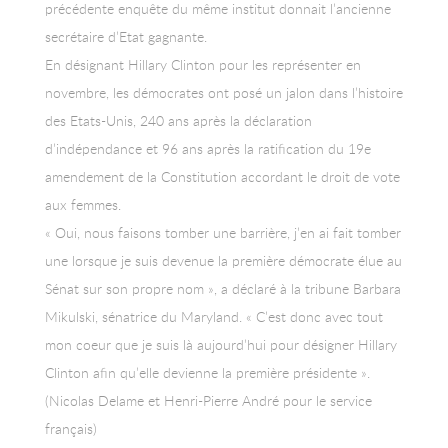
précédente enquête du même institut donnait l’ancienne
secrétaire d’Etat gagnante.
En désignant Hillary Clinton pour les représenter en
novembre, les démocrates ont posé un jalon dans l’histoire
des Etats-Unis, 240 ans après la déclaration
d’indépendance et 96 ans après la ratification du 19e
amendement de la Constitution accordant le droit de vote
aux femmes.
« Oui, nous faisons tomber une barrière, j’en ai fait tomber
une lorsque je suis devenue la première démocrate élue au
Sénat sur son propre nom », a déclaré à la tribune Barbara
Mikulski, sénatrice du Maryland. « C’est donc avec tout
mon coeur que je suis là aujourd’hui pour désigner Hillary
Clinton afin qu’elle devienne la première présidente ».
(Nicolas Delame et Henri-Pierre André pour le service
français)