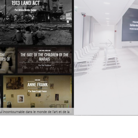
ui incontournable dans le monde de l’art et de la