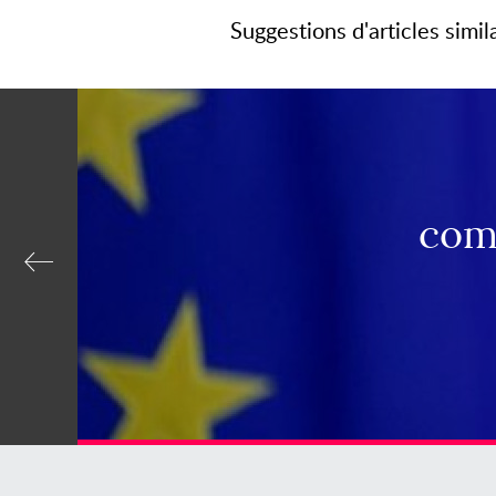
Suggestions d'articles simil
com