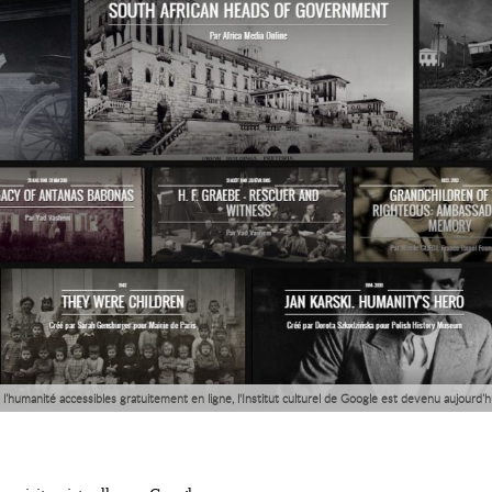
 l’humanité accessibles gratuitement en ligne, l'Institut culturel de Google est devenu aujourd’h