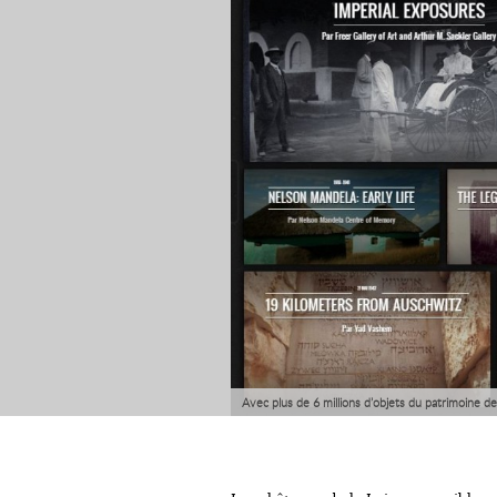
Avec plus de 6 millions d’objets du patrimoine de
culture.