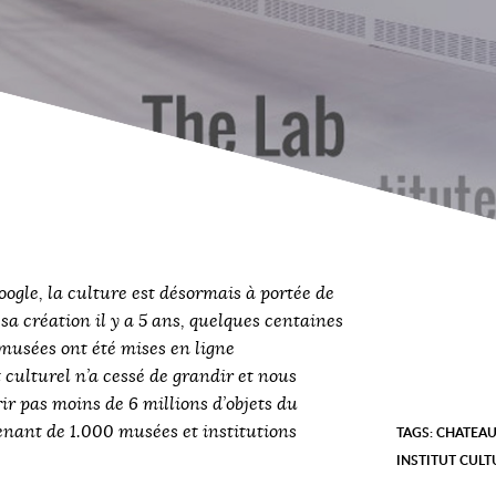
oogle
, la culture est désormais à portée de
 sa création il y a 5 ans, quelques centaines
 musées ont été mises en ligne
 culturel n’a cessé de grandir et nous
r pas moins de 6 millions d’objets du
nant de 1.000 musées et institutions
TAGS:
CHATEA
INSTITUT CULT