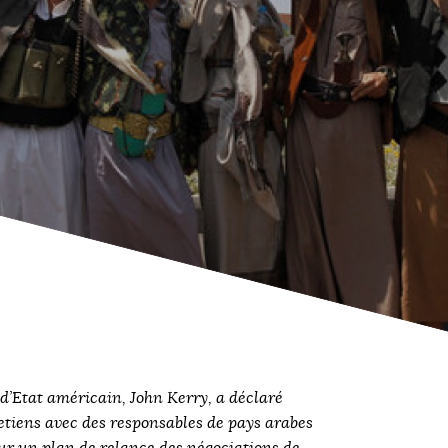
d’Etat américain, John Kerry, a déclaré
retiens avec des responsables de pays arabes