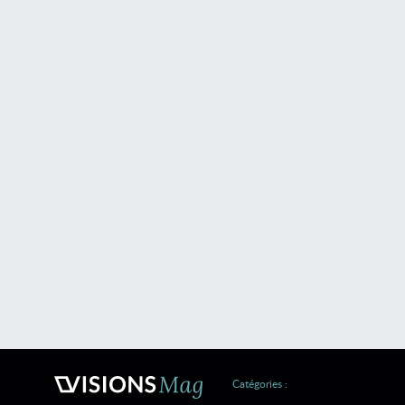
Catégories :