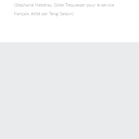
(Stephanie Nebehay, Gilles Trequesser pour le service
français, édité par Tangi Salaün)