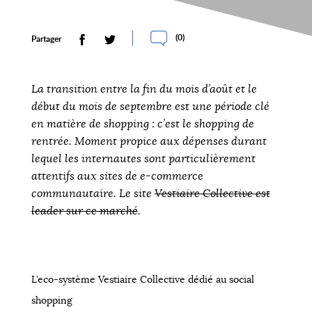
(
0
)
Partager
La transition entre la fin du mois d’août et le
début du mois de septembre est une période clé
en matière de shopping : c’est le shopping de
rentrée. Moment propice aux dépenses durant
lequel les internautes sont particulièrement
attentifs aux sites de e-commerce
communautaire. Le site
Vestiaire Collective est
leader sur ce marché
.
L’eco-système Vestiaire Collective dédié au social
shopping