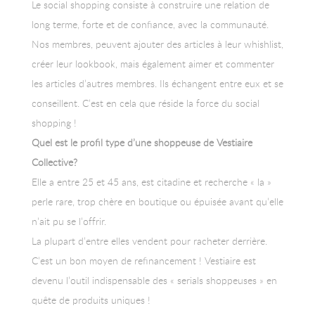
Le social shopping consiste à construire une relation de
long terme, forte et de confiance, avec la communauté.
Nos membres, peuvent ajouter des articles à leur whishlist,
créer leur lookbook, mais également aimer et commenter
les articles d’autres membres. Ils échangent entre eux et se
conseillent. C’est en cela que réside la force du social
shopping !
Quel est le profil type d’une shoppeuse de Vestiaire
Collective?
Elle a entre 25 et 45 ans, est citadine et recherche « la »
perle rare, trop chère en boutique ou épuisée avant qu’elle
n’ait pu se l’offrir.
La plupart d’entre elles vendent pour racheter derrière.
C’est un bon moyen de refinancement ! Vestiaire est
devenu l’outil indispensable des « serials shoppeuses » en
quête de produits uniques !