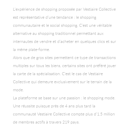
L’expérience de shopping proposée par Vestiaire Collective
est représentative d’une tendance : le shopping
communautaire et le social shopping. C’est une véritable
alternative au shopping traditionnel permettant aux
internautes de vendre et d’acheter en quelques clics et sur
la même plate-forme.
Alors que de gros sites permettent ce type de transactions
multiples sur tous les biens, certains sites ont préféré jouer
la carte de la spécialisation. C’est le cas de Vestiaire
Collective qui demeure exclusivement sur le terrain de la
mode.
La plateforme se base sur une passion : le shopping mode.
Une réussite puisque près de 4 ans plus tard la
communauté Vestiaire Collective compte plus d’1,5 million
de membres actifs à travers 219 pays.