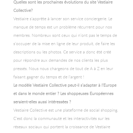
Quelles sont les prochaines évolutions du site Vestiaire
Collective?
Vestiaire s’apprête à lancer son service conciergerie. Le
manque de temps est un problème récurrent pour nos
membres. Nombreux sont ceux qui n’ont pas le temps de
s’occuper de la mise en ligne de leur produit, de faire les
descriptions ou les photos. Ce service a donc été créé
pour répondre aux demandes de nos clients les plus
pressés. Nous nous chargeons de tout de A à Z en leur
faisant gagner du temps et de l’argent !
Le modèle Vestiaire Collective peut-il s’adapter
à l’Europe
et
dans le monde entier
? Les shoppeuses
Européennes
seraient-elles aussi intéressées ?
Vestiaire Collective est une plateforme de social shopping.
C’est donc la communauté et les interactivités sur les
réseaux sociaux qui portent la croissance de Vestiaire