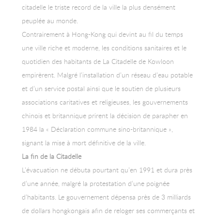
citadelle le triste record de la ville la plus densément
peuplée au monde.
Contrairement à Hong-Kong qui devint au fil du temps
une ville riche et moderne, les conditions sanitaires et le
quotidien des habitants de La Citadelle de Kowloon
empirèrent. Malgré l’installation d’un réseau d’eau potable
et d’un service postal ainsi que le soutien de plusieurs
associations caritatives et religieuses, les gouvernements
chinois et britannique prirent la décision de parapher en
1984 la « Déclaration commune sino-britannique »,
signant la mise à mort définitive de la ville.
La fin de la Citadelle
L’évacuation ne débuta pourtant qu’en 1991 et dura près
d’une année, malgré la protestation d’une poignée
d’habitants. Le gouvernement dépensa près de 3 milliards
de dollars hongkongais afin de reloger ses commerçants et