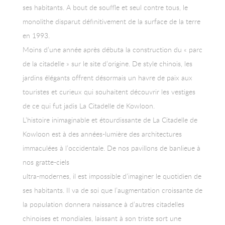
ses habitants. A bout de souffle et seul contre tous, le
monolithe disparut définitivement de la surface de la terre
en 1993.
Moins d’une année après débuta la construction du « parc
de la citadelle » sur le site d’origine. De style chinois, les
jardins élégants offrent désormais un havre de paix aux
touristes et curieux qui souhaitent découvrir les vestiges
de ce qui fut jadis La Citadelle de Kowloon.
L’histoire inimaginable et étourdissante de La Citadelle de
Kowloon est à des années-lumière des architectures
immaculées à l’occidentale. De nos pavillons de banlieue à
nos gratte-ciels
ultra-modernes, il est impossible d’imaginer le quotidien de
ses habitants. Il va de soi que l’augmentation croissante de
la population donnera naissance à d’autres citadelles
chinoises et mondiales, laissant à son triste sort une