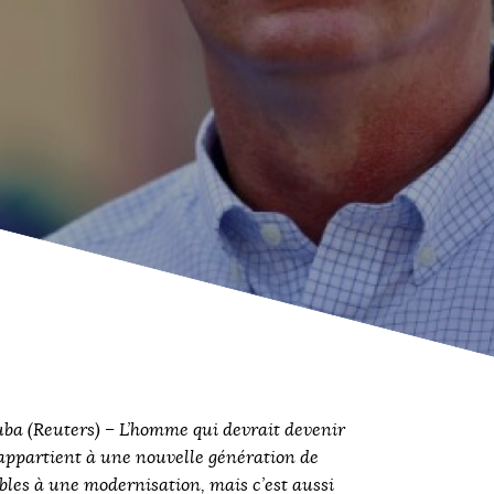
(Reuters) – L’homme qui devrait devenir
appartient à une nouvelle génération de
les à une modernisation, mais c’est aussi