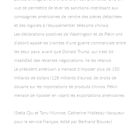
vue de permettre de lever les sanctions interdisant aux
compagnies américaines de vendre des pièces détachées
et des logiciels à l’équipementier télécoms chinois.
Les déclarations positives de Washington et de Pékin ont
d’abord apaisé les craintes d’une guerre commerciale entre
les deux pays, avant que Donald Trump, qui s’est dit
insatisfait des récentes négociations, ne les relance.
Le président américain a menacé d’imposer plus de 150
milliards de dollars (128 milliards d’euros) de droits de
douane sur les importations de produits chinois. Pékin
menace de riposter en visant les exportations américaines.
(Stella Qiu et Tony Munroe; Catherine Mallebay-Vacqueur
pour le service français, édité par Bertrand Boucey)