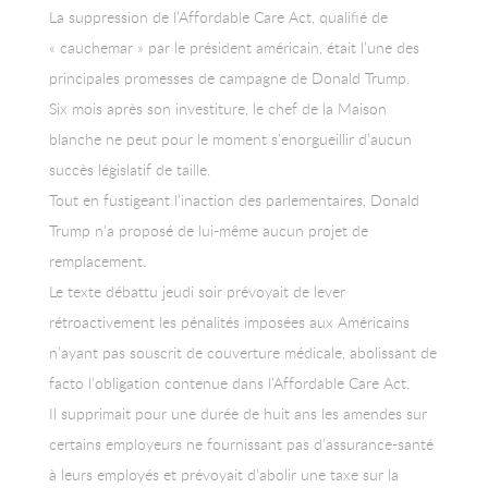
La suppression de l’Affordable Care Act, qualifié de
« cauchemar » par le président américain, était l’une des
principales promesses de campagne de Donald Trump.
Six mois après son investiture, le chef de la Maison
blanche ne peut pour le moment s’enorgueillir d’aucun
succès législatif de taille.
Tout en fustigeant l’inaction des parlementaires, Donald
Trump n’a proposé de lui-même aucun projet de
remplacement.
Le texte débattu jeudi soir prévoyait de lever
rétroactivement les pénalités imposées aux Américains
n’ayant pas souscrit de couverture médicale, abolissant de
facto l’obligation contenue dans l’Affordable Care Act.
Il supprimait pour une durée de huit ans les amendes sur
certains employeurs ne fournissant pas d’assurance-santé
à leurs employés et prévoyait d’abolir une taxe sur la