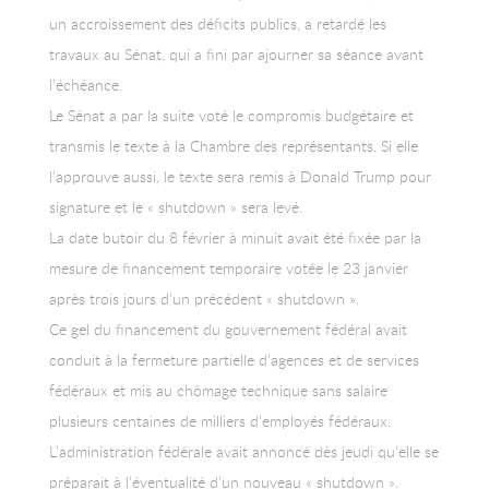
un accroissement des déficits publics, a retardé les
travaux au Sénat, qui a fini par ajourner sa séance avant
l’échéance.
Le Sénat a par la suite voté le compromis budgétaire et
transmis le texte à la Chambre des représentants. Si elle
l’approuve aussi, le texte sera remis à Donald Trump pour
signature et le « shutdown » sera levé.
La date butoir du 8 février à minuit avait été fixée par la
mesure de financement temporaire votée le 23 janvier
après trois jours d’un précédent « shutdown ».
Ce gel du financement du gouvernement fédéral avait
conduit à la fermeture partielle d’agences et de services
fédéraux et mis au chômage technique sans salaire
plusieurs centaines de milliers d’employés fédéraux.
L’administration fédérale avait annoncé dès jeudi qu’elle se
préparait à l’éventualité d’un nouveau « shutdown ».