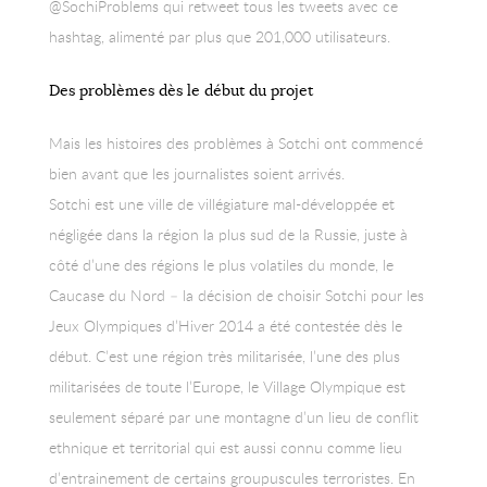
@SochiProblems qui retweet tous les tweets avec ce
hashtag, alimenté par plus que 201,000 utilisateurs.
Des problèmes dès le début du projet
Mais les histoires des problèmes à Sotchi ont commencé
bien avant que les journalistes soient arrivés.
Sotchi est une ville de villégiature mal-développée et
négligée dans la région la plus sud de la Russie, juste à
côté d’une des régions le plus volatiles du monde, le
Caucase du Nord – la décision de choisir Sotchi pour les
Jeux Olympiques d’Hiver 2014 a été contestée dès le
début. C’est une région très militarisée, l’une des plus
militarisées de toute l’Europe, le Village Olympique est
seulement séparé par une montagne d’un lieu de conflit
ethnique et territorial qui est aussi connu comme lieu
d’entrainement de certains groupuscules terroristes. En