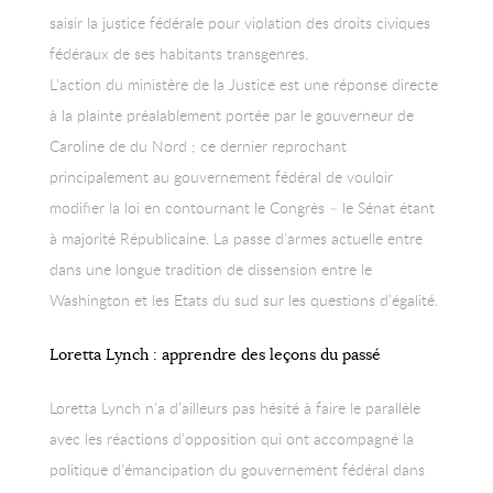
saisir la justice fédérale pour violation des droits civiques
fédéraux de ses habitants transgenres.
L’action du ministère de la Justice est une réponse directe
à la plainte préalablement portée par le gouverneur de
Caroline de du Nord ; ce dernier reprochant
principalement au gouvernement fédéral de vouloir
modifier la loi en contournant le Congrès – le Sénat étant
à majorité Républicaine. La passe d’armes actuelle entre
dans une longue tradition de dissension entre le
Washington et les Etats du sud sur les questions d’égalité.
Loretta Lynch : apprendre des leçons du passé
Loretta Lynch n’a d’ailleurs pas hésité à faire le parallèle
avec les réactions d’opposition qui ont accompagné la
politique d’émancipation du gouvernement fédéral dans