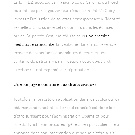
La loi HB2, adoptée par l’assemblée de Caroline du Nord
puis ratifiée par le gouverneur républicain Pat McCrory,
imposait l’utilisation de toilettes correspondant à l’identité
sexuelle à la naissance cela y compris dans les édifices
privés. Sa portée s’est vue réduite sous
une pression
médiatique croissante
; la Deutsche Bank a, par exemple,
menacé de sanctions économiques directes et une
centaine de patrons – parmi lesquels ceux d’Apple et
Facebook – ont exprimé leur réprobation.
Une loi jugée contraire aux droits civiques
Toutefois, la loi reste en application dans les écoles ou les
bâtiments administratifs. Le recul concédé est donc loin
d’être suffisant pour l’administration Obama et pour
Loretta Lynch, son procureur général, en particulier. Elle a
annoncé dans son intervention que son ministère allait