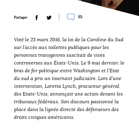
(
0
)
Partager
Voté le 23 mars 2016, la loi de la Caroline du Sud
sur l’accès aux toilettes publiques pour les
personnes transgenres suscitait de vives
controverses aux États-Unis. Le 9 mai dernier, le
bras de fer politique entre Washington et l’Etat
du sud a pris un tournant judiciaire. Lors d’une
intervention, Loretta Lynch, procureur général
des Etats-Unis, annonçait une action devant les
tribunaux fédéraux. Son
discours passionné
la
place dans la lignée directe des défenseurs des
droits civiques américains.