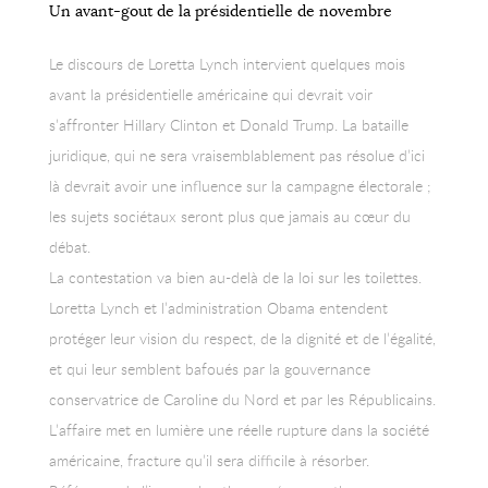
Un avant-gout de la présidentielle de novembre
Le discours de Loretta Lynch intervient quelques mois
avant la présidentielle américaine qui devrait voir
s’affronter Hillary Clinton et Donald Trump. La bataille
juridique, qui ne sera vraisemblablement pas résolue d’ici
là devrait avoir une influence sur la campagne électorale ;
les sujets sociétaux seront plus que jamais au cœur du
débat.
La contestation va bien au-delà de la loi sur les toilettes.
Loretta Lynch et l’administration Obama entendent
protéger leur vision du respect, de la dignité et de l’égalité,
et qui leur semblent bafoués par la gouvernance
conservatrice de Caroline du Nord et par les Républicains.
L’affaire met en lumière une réelle rupture dans la société
américaine, fracture qu’il sera difficile à résorber.