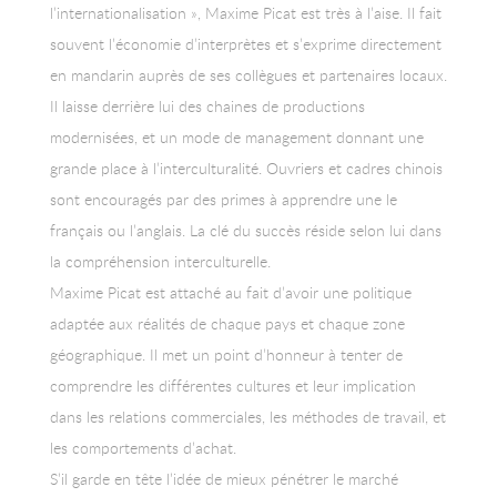
l’internationalisation », Maxime Picat est très à l’aise. Il fait
souvent l’économie d’interprètes et s’exprime directement
en mandarin auprès de ses collègues et partenaires locaux.
Il laisse derrière lui des chaines de productions
modernisées, et un mode de management donnant une
grande place à l’interculturalité. Ouvriers et cadres chinois
sont encouragés par des primes à apprendre une le
français ou l’anglais. La clé du succès réside selon lui dans
la compréhension interculturelle.
Maxime Picat est attaché au fait d’avoir une politique
adaptée aux réalités de chaque pays et chaque zone
géographique. Il met un point d’honneur à tenter de
comprendre les différentes cultures et leur implication
dans les relations commerciales, les méthodes de travail, et
les comportements d’achat.
S’il garde en tête l’idée de mieux pénétrer le marché