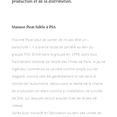
production et de la distribution.
Maxime Picat fidèle à PSA
Maxime Picat peut se vanter de ne pas être un «
parachuté ». Il a exercé toute sa carrière au sein du
groupe PSA. Entré dans le groupe en 1998, alors tout
fraichement diplômé de l’école des Mines de Paris, le jeune
ingénieur commence sa carrière comme simple ouvrier
stagiaire, comme cela est généralement le cas dans le
monde de l’automobile, découvrant la réalité de la chaîne
de production en étant commis à l’installation de tunnels
de 206, sur lesquels seront ensuite fixés les leviers de
vitesse.
Après avoir travaillé en fabrication au sein des usines de