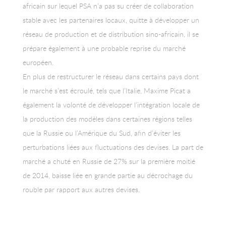
africain sur lequel PSA n’a pas su créer de collaboration
stable avec les partenaires locaux, quitte à développer un
réseau de production et de distribution sino-africain, il se
prépare également à une probable reprise du marché
européen.
En plus de restructurer le réseau dans certains pays dont
le marché s’est écroulé, tels que l’Italie, Maxime Picat a
également la volonté de développer l’intégration locale de
la production des modèles dans certaines régions telles
que la Russie ou l’Amérique du Sud, afin d’éviter les
perturbations liées aux fluctuations des devises. La part de
marché a chuté en Russie de 27% sur la première moitié
de 2014, baisse liée en grande partie au décrochage du
rouble par rapport aux autres devises.