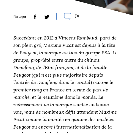
(
0
)
Partager
Succédant en 2012 à Vincent Rambaud, parti de
son plein gré, Maxime Picat est depuis à la tête
de Peugeot, la marque au lion du groupe PSA. Le
groupe, propriété entre autre du chinois
Dongfeng, de l’Etat français, et de la famille
Peugeot (qui n’est plus majoritaire depuis
l’entrée de Dongfeng dans le capital) occupe le
premier rang en France en terme de part de
marché, et le neuvième dans le monde. Le
redressement de la marque semble en bonne
voie, mais de nombreux défis attendent Maxime
Picat comme la montée en gamme des modèles
Peugeot ou encore l’internationalisation de la