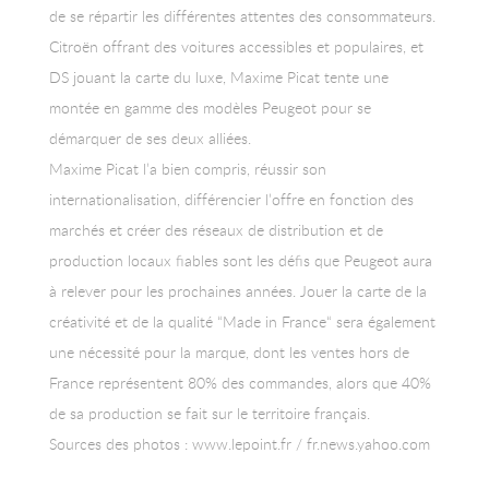
de se répartir les différentes attentes des consommateurs.
Citroën offrant des voitures accessibles et populaires, et
DS jouant la carte du luxe, Maxime Picat tente une
montée en gamme des modèles Peugeot pour se
démarquer de ses deux alliées.
Maxime Picat l’a bien compris, réussir son
internationalisation, différencier l’offre en fonction des
marchés et créer des réseaux de distribution et de
production locaux fiables sont les défis que Peugeot aura
à relever pour les prochaines années. Jouer la carte de la
créativité et de la qualité “Made in France“ sera également
une nécessité pour la marque, dont les ventes hors de
France représentent 80% des commandes, alors que 40%
de sa production se fait sur le territoire français.
Sources des photos : www.lepoint.fr / fr.news.yahoo.com