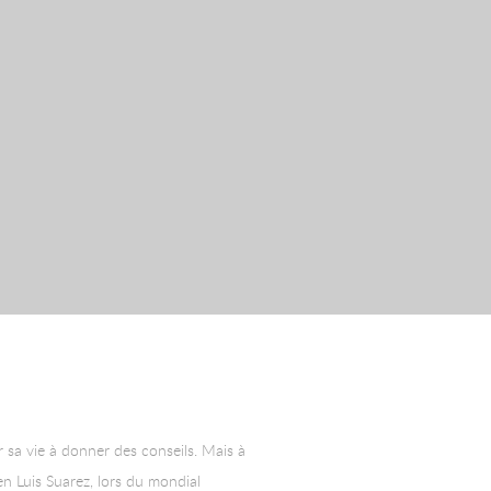
er sa vie à donner des conseils. Mais à
en Luis Suarez, lors du mondial