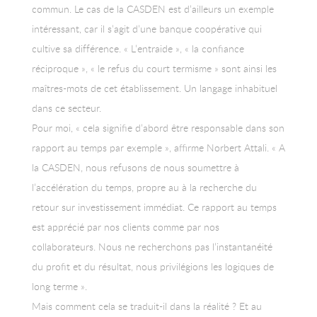
commun. Le cas de la CASDEN est d’ailleurs un exemple
intéressant, car il s’agit d’une banque coopérative qui
cultive sa différence. « L’entraide », « la confiance
réciproque », « le refus du court termisme » sont ainsi les
maîtres-mots de cet établissement. Un langage inhabituel
dans ce secteur.
Pour moi, « cela signifie d’abord être responsable dans son
rapport au temps par exemple », affirme Norbert Attali. « A
la CASDEN, nous refusons de nous soumettre à
l’accélération du temps, propre au à la recherche du
retour sur investissement immédiat. Ce rapport au temps
est apprécié par nos clients comme par nos
collaborateurs. Nous ne recherchons pas l’instantanéité
du profit et du résultat, nous privilégions les logiques de
long terme ».
Mais comment cela se traduit-il dans la réalité ? Et au