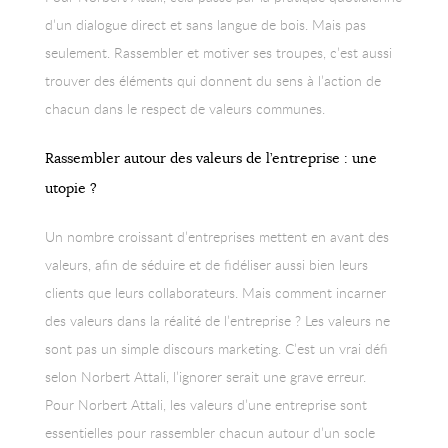
d’un dialogue direct et sans langue de bois. Mais pas
seulement. Rassembler et motiver ses troupes, c’est aussi
trouver des éléments qui donnent du sens à l’action de
chacun dans le respect de valeurs communes.
Rassembler autour des valeurs de l’entreprise : une
utopie ?
Un nombre croissant d’entreprises mettent en avant des
valeurs, afin de séduire et de fidéliser aussi bien leurs
clients que leurs collaborateurs. Mais comment incarner
des valeurs dans la réalité de l’entreprise ? Les valeurs ne
sont pas un simple discours marketing. C’est un vrai défi
selon Norbert Attali, l’ignorer serait une grave erreur.
Pour Norbert Attali, les valeurs d’une entreprise sont
essentielles pour rassembler chacun autour d’un socle