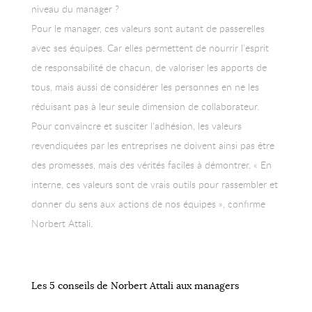
niveau du manager ?
Pour le manager, ces valeurs sont autant de passerelles
avec ses équipes. Car elles permettent de nourrir l’esprit
de responsabilité de chacun, de valoriser les apports de
tous, mais aussi de considérer les personnes en ne les
réduisant pas à leur seule dimension de collaborateur.
Pour convaincre et susciter l’adhésion, les valeurs
revendiquées par les entreprises ne doivent ainsi pas être
des promesses, mais des vérités faciles à démontrer. « En
interne, ces valeurs sont de vrais outils pour rassembler et
donner du sens aux actions de nos équipes », confirme
Norbert Attali.
Les 5 conseils de Norbert Attali aux managers