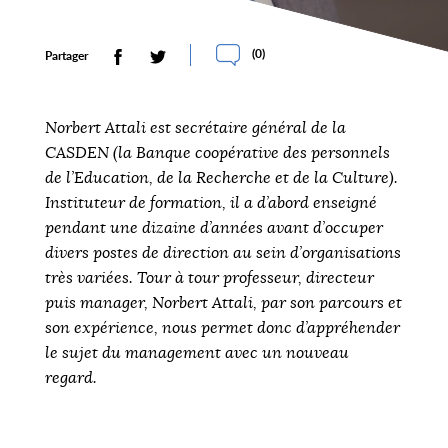
(
0
)
Partager
Norbert Attali est secrétaire général de la
CASDEN (la Banque coopérative des personnels
de l’Education, de la Recherche et de la Culture).
Instituteur de formation, il a d’abord enseigné
pendant une dizaine d’années avant d’occuper
divers postes de direction au sein d’organisations
très variées. Tour à tour professeur, directeur
puis manager, Norbert Attali, par son parcours et
son expérience, nous permet donc d’appréhender
le sujet du management avec un nouveau
regard.