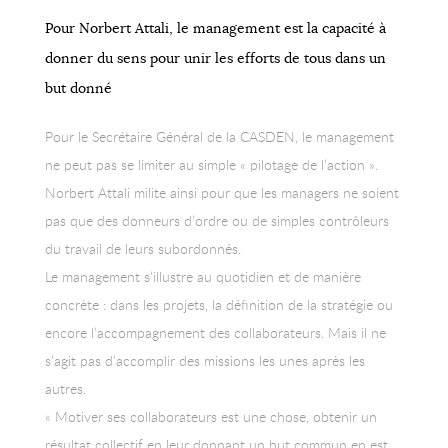
Pour Norbert Attali, le management est la capacité à
donner du sens pour unir les efforts de tous dans un
but donné
Pour le Secrétaire Général de la CASDEN, le management
ne peut pas se limiter au simple « pilotage de l’action ».
Norbert Attali milite ainsi pour que les managers ne soient
pas que des donneurs d’ordre ou de simples contrôleurs
du travail de leurs subordonnés.
Le management s’illustre au quotidien et de manière
concrète : dans les projets, la définition de la stratégie ou
encore l’accompagnement des collaborateurs. Mais il ne
s’agit pas d’accomplir des missions les unes après les
autres.
« Motiver ses collaborateurs est une chose, obtenir un
résultat collectif en leur donnant un but commun en est