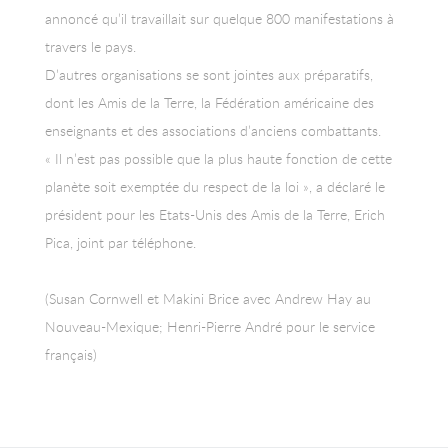
annoncé qu’il travaillait sur quelque 800 manifestations à
travers le pays.
D’autres organisations se sont jointes aux préparatifs,
dont les Amis de la Terre, la Fédération américaine des
enseignants et des associations d’anciens combattants.
« Il n’est pas possible que la plus haute fonction de cette
planète soit exemptée du respect de la loi », a déclaré le
président pour les Etats-Unis des Amis de la Terre, Erich
Pica, joint par téléphone.
(Susan Cornwell et Makini Brice avec Andrew Hay au
Nouveau-Mexique; Henri-Pierre André pour le service
français)