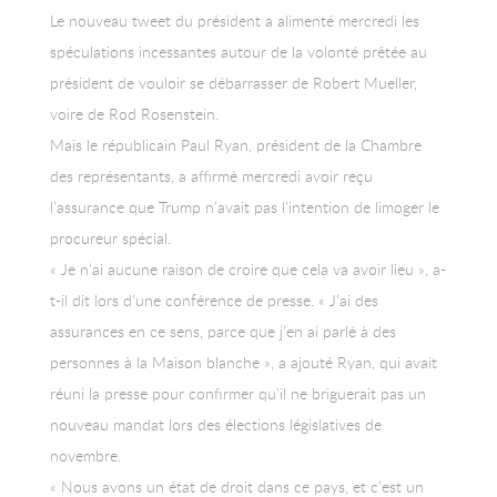
Le nouveau tweet du président a alimenté mercredi les
spéculations incessantes autour de la volonté prêtée au
président de vouloir se débarrasser de Robert Mueller,
voire de Rod Rosenstein.
Mais le républicain Paul Ryan, président de la Chambre
des représentants, a affirmé mercredi avoir reçu
l’assurance que Trump n’avait pas l’intention de limoger le
procureur spécial.
« Je n’ai aucune raison de croire que cela va avoir lieu », a-
t-il dit lors d’une conférence de presse. « J’ai des
assurances en ce sens, parce que j’en ai parlé à des
personnes à la Maison blanche », a ajouté Ryan, qui avait
réuni la presse pour confirmer qu’il ne briguerait pas un
nouveau mandat lors des élections législatives de
novembre.
« Nous avons un état de droit dans ce pays, et c’est un