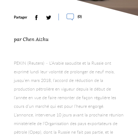
(
0
)
Partager
par Chen Aizhu
PEKIN (Reuters) – L’Arabie saoudite et la Russie ont
exprimé lundi leur volonté de prolonger de neuf mois,
jusqu’en mars 2018, l’accord de réduction de la
production pétrolière en vigueur depuis le début de
l’année en vue de faire remonter de façon régulière les
cours d’un marché qui est pour l’heure engorgé.
L’annonce, intervenue 10 jours avant la prochaine réunion
ministérielle de l’Organisation des pays exportateurs de
pétrole (Opep), dont la Russie ne fait pas partie, et le