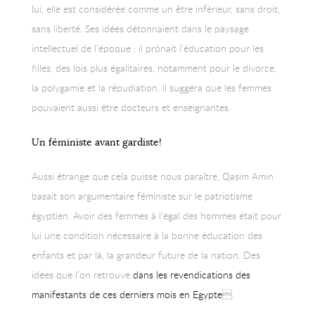
lui, elle est considérée comme un être inférieur, sans droit,
sans liberté. Ses idées détonnaient dans le paysage
intellectuel de l’époque : il prônait l’éducation pour les
filles, des lois plus égalitaires, notamment pour le divorce,
la polygamie et la répudiation, il suggéra que les femmes
pouvaient aussi être docteurs et enseignantes.
Un féministe avant gardiste!
Aussi étrange que cela puisse nous paraître, Qasim Amin
basait son argumentaire féministe sur le patriotisme
égyptien. Avoir des femmes à l’égal des hommes était pour
lui une condition nécessaire à la bonne éducation des
enfants et par là, la grandeur future de la nation. Des
idées que l’on retrouve
dans les revendications des
manifestants de ces derniers mois en Egypte
.