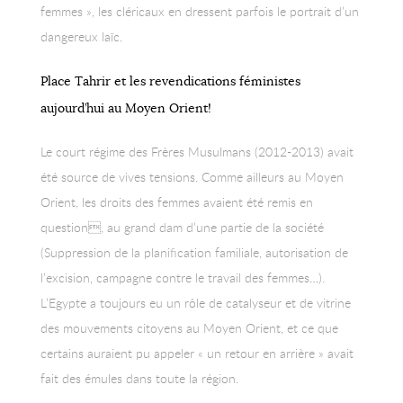
femmes », les cléricaux en dressent parfois le portrait d’un
dangereux laïc.
Place Tahrir et les revendications féministes
aujourd’hui au Moyen Orient!
Le court régime des Frères Musulmans (2012-2013) avait
été source de vives tensions. Comme ailleurs au Moyen
Orient, les droits des femmes avaient été remis en
question, au grand dam d’une partie de la société
(Suppression de la planification familiale, autorisation de
l’excision, campagne contre le travail des femmes…).
L’Egypte a toujours eu un rôle de catalyseur et de vitrine
des mouvements citoyens au Moyen Orient, et ce que
certains auraient pu appeler « un retour en arrière » avait
fait des émules dans toute la région.