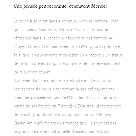
Une pensée peu reconnue, et souvent décriée!
Le jeune juge n’est jamais devenu un héros national, bien
qu’il ait ses admirateurs. Mort à 45 ans, il reste une
référence dans la pensée sur les droits des femmes au
Moyen Orient. C’est seulement en 1999, pour la première
fois, que le gouvernement égyptien lui a reconnu un statut
de philosophe et a organisé un cycle de conférences de 6
jours sur son œuvre.
Il a cependant de nombreux détracteurs. Certains lui
reprochent de vouloir corrompre la société égyptienne
avec des pensées venues de l’Occident (il avait fait une
partie de ses études en France). D’autres lui reprochent
de plaider pour la sécularisation des mœurs. Même si
Qasim Amin affirme très clairement que l’Islam n’est pas
responsable de ce qu’il appelle «l’asservissement des