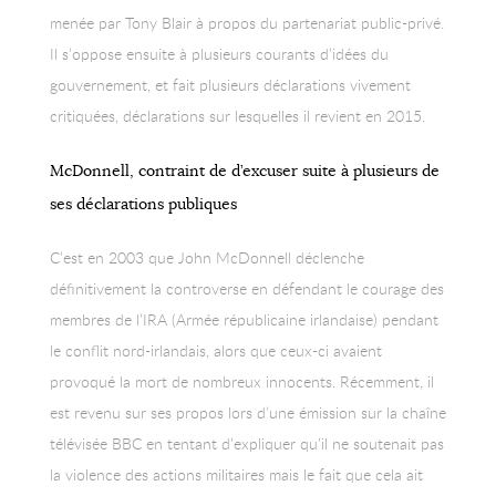
menée par Tony Blair à propos du partenariat public-privé.
Il s’oppose ensuite à plusieurs courants d’idées du
gouvernement, et fait plusieurs déclarations vivement
critiquées, déclarations sur lesquelles il revient en 2015.
McDonnell, contraint de d’excuser suite à plusieurs de
ses déclarations publiques
C’est en 2003 que John McDonnell déclenche
définitivement la controverse en défendant le courage des
membres de l’IRA (Armée républicaine irlandaise) pendant
le conflit nord-irlandais, alors que ceux-ci avaient
provoqué la mort de nombreux innocents. Récemment, il
est revenu sur ses propos lors d’une émission sur la chaîne
télévisée BBC en tentant d’expliquer qu’il ne soutenait pas
la violence des actions militaires mais le fait que cela ait