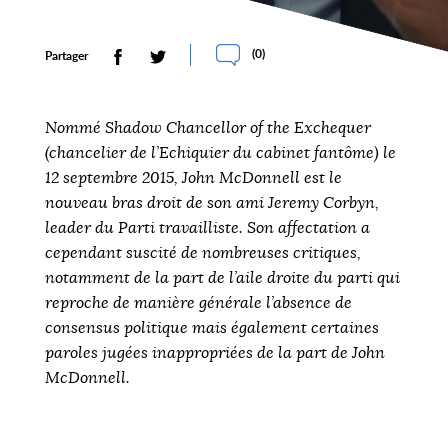
(
0
)
Partager
Nommé Shadow Chancellor of the Exchequer
(chancelier de l’Echiquier du cabinet fantôme) le
12 septembre 2015, John McDonnell est le
nouveau bras droit de son ami Jeremy Corbyn,
leader du Parti travailliste. Son affectation a
cependant suscité de nombreuses critiques,
notamment de la part de l’aile droite du parti qui
reproche de manière générale l’absence de
consensus politique mais également certaines
paroles jugées inappropriées de la part de John
McDonnell.