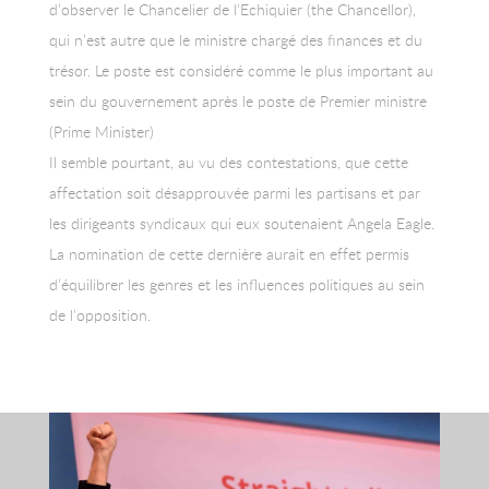
d’observer le Chancelier de l’Echiquier (the Chancellor),
qui n’est autre que le ministre chargé des finances et du
trésor. Le poste est considéré comme le plus important au
sein du gouvernement après le poste de Premier ministre
(Prime Minister)
Il semble pourtant, au vu des contestations, que cette
affectation soit désapprouvée parmi les partisans et par
les dirigeants syndicaux qui eux soutenaient Angela Eagle.
La nomination de cette dernière aurait en effet permis
d’équilibrer les genres et les influences politiques au sein
de l’opposition.