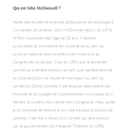
Qui est John McDonnell ?
Après des études de sciences politiques et de sociologie à
l’université de Londres, John McDonnell rejoint, en 1974,
le Parti travailliste dès l’âge de 23 ans. Il devient
syndicaliste et commence son expérience au sein du
syndicat national des travailleurs de mines puis au
Congrès des syndicats. C’est en 1981 que le socialiste
connaît sa première élection en tant que représentant de
la circonscription de Hayes et Harlington au sein du
conseil du Grand Londres. Il est ensuite responsable des
finances et du budget de l’administration municipale où il
devient le numéro deux après Ken Livingstone. Mais, après
avoir proposé de réduire le prix des transports publics de
Londres, il est mis à l’écart d’un conseil qui sera dissout
par le gouvernement de Margaret Thatcher en 1986.