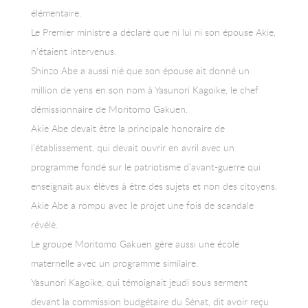
élémentaire.
Le Premier ministre a déclaré que ni lui ni son épouse Akie,
n’étaient intervenus.
Shinzo Abe a aussi nié que son épouse ait donné un
million de yens en son nom à Yasunori Kagoike, le chef
démissionnaire de Moritomo Gakuen.
Akie Abe devait être la principale honoraire de
l’établissement, qui devait ouvrir en avril avec un
programme fondé sur le patriotisme d’avant-guerre qui
enseignait aux élèves à être des sujets et non des citoyens.
Akie Abe a rompu avec le projet une fois de scandale
révélé.
Le groupe Moritomo Gakuen gère aussi une école
maternelle avec un programme similaire.
Yasunori Kagoike, qui témoignait jeudi sous serment
devant la commission budgétaire du Sénat, dit avoir reçu