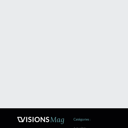
Catégories :
Actualités