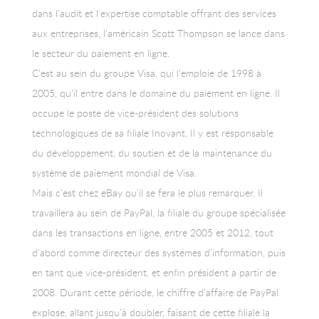
dans l’audit et l’expertise comptable offrant des services
aux entreprises, l’américain Scott Thompson se lance dans
le secteur du paiement en ligne.
C’est au sein du groupe Visa, qui l’emploie de 1998 à
2005, qu’il entre dans le domaine du paiement en ligne. Il
occupe le poste de vice-président des solutions
technologiques de sa filiale Inovant. Il y est responsable
du développement, du soutien et de la maintenance du
système de paiement mondial de Visa.
Mais c’est chez eBay qu’il se fera le plus remarquer. Il
travaillera au sein de PayPal, la filiale du groupe spécialisée
dans les transactions en ligne, entre 2005 et 2012, tout
d’abord comme directeur des systèmes d’information, puis
en tant que vice-président, et enfin président à partir de
2008. Durant cette période, le chiffre d’affaire de PayPal
explose, allant jusqu’à doubler, faisant de cette filiale la