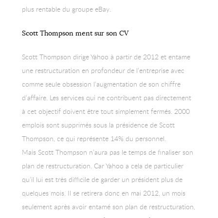
plus rentable du groupe eBay.
Scott Thompson ment sur son CV
Scott Thompson dirige Yahoo à partir de 2012 et entame
une restructuration en profondeur de l’entreprise avec
comme seule obsession l’augmentation de son chiffre
d’affaire. Les services qui ne contribuent pas directement
à cet objectif doivent être tout simplement fermés. 2000
emplois sont supprimés sous la présidence de Scott
Thompson, ce qui représente 14% du personnel.
Mais Scott Thompson n’aura pas le temps de finaliser son
plan de restructuration. Car Yahoo a cela de particulier
qu’il lui est très difficile de garder un président plus de
quelques mois. Il se retirera donc en mai 2012, un mois
seulement après avoir entamé son plan de restructuration,