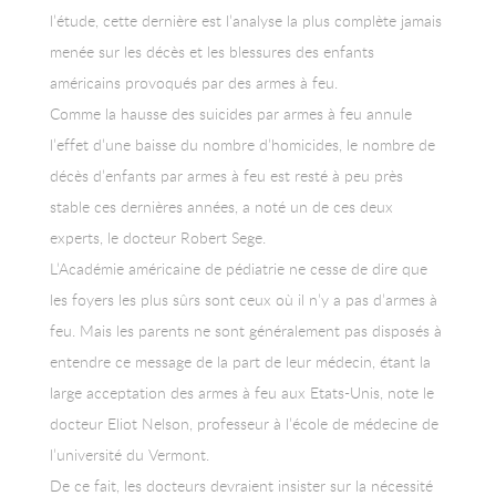
l’étude, cette dernière est l’analyse la plus complète jamais
menée sur les décès et les blessures des enfants
américains provoqués par des armes à feu.
Comme la hausse des suicides par armes à feu annule
l’effet d’une baisse du nombre d’homicides, le nombre de
décès d’enfants par armes à feu est resté à peu près
stable ces dernières années, a noté un de ces deux
experts, le docteur Robert Sege.
L’Académie américaine de pédiatrie ne cesse de dire que
les foyers les plus sûrs sont ceux où il n’y a pas d’armes à
feu. Mais les parents ne sont généralement pas disposés à
entendre ce message de la part de leur médecin, étant la
large acceptation des armes à feu aux Etats-Unis, note le
docteur Eliot Nelson, professeur à l’école de médecine de
l’université du Vermont.
De ce fait, les docteurs devraient insister sur la nécessité