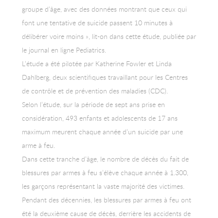
groupe d’âge, avec des données montrant que ceux qui
font une tentative de suicide passent 10 minutes à
délibérer voire moins », lit-on dans cette étude, publiée par
le journal en ligne Pediatrics.
L’étude a été pilotée par Katherine Fowler et Linda
Dahlberg, deux scientifiques travaillant pour les Centres
de contrôle et de prévention des maladies (CDC).
Selon l’étude, sur la période de sept ans prise en
considération, 493 enfants et adolescents de 17 ans
maximum meurent chaque année d’un suicide par une
arme à feu.
Dans cette tranche d’âge, le nombre de décès du fait de
blessures par armes à feu s’élève chaque année à 1.300,
les garçons représentant la vaste majorité des victimes.
Pendant des décennies, les blessures par armes à feu ont
été la deuxième cause de décès, derrière les accidents de