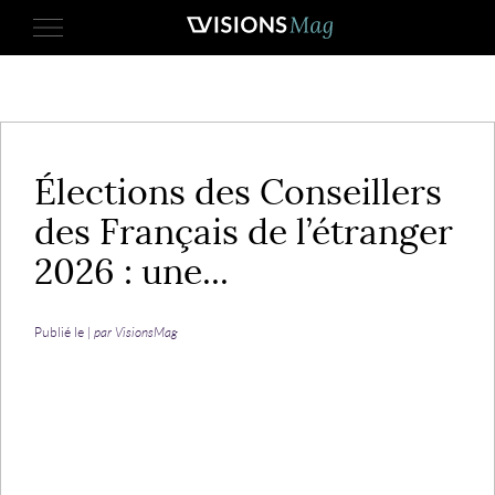
3 juin 2026
Élections des Conseillers
des Français de l’étranger
2026 : une...
Publié le |
par VisionsMag