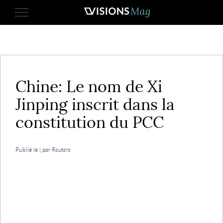
24 octobre 2017
Chine: Le nom de Xi
Jinping inscrit dans la
constitution du PCC
Publié le |
par Reuters