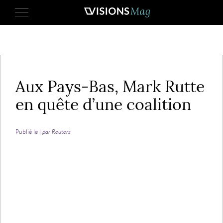
17 mars 2017
Aux Pays-Bas, Mark Rutte
en quête d’une coalition
Publié le |
par Reuters