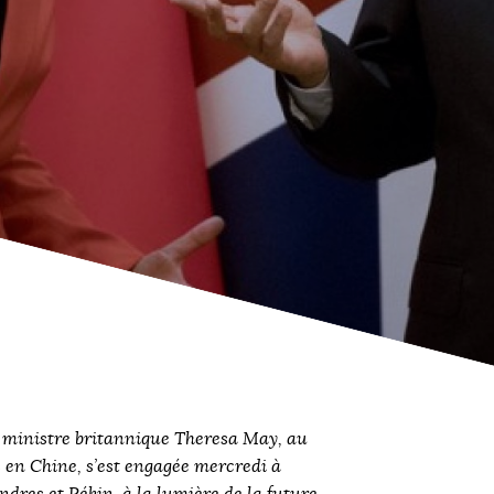
 ministre britannique Theresa May, au
rs en Chine, s’est engagée mercredi à