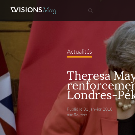
Actualités
Theresa Ma
renforcemen
Londres-Pé
Publié le 31 janvier 2018,
par Reuters.