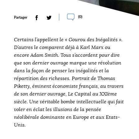
(
0
)
Partager
Certains l’appellent le « Gourou des Inégalités ».
D’autres le comparent déjà à Karl Marx ou
encore Adam Smith. Tous s’accordent pour dire
que son dernier ouvrage marque une révolution
dans la façon de penser les inégalités et la
répartition des richesses. Portrait de Thomas
Piketty, éminent économiste français, au travers
de son dernier ouvrage, Le Capital au XXIème
siècle. Une véritable bombe intellectuelle qui fait
voler en éclat les illusions de la pensée
néolibérale dominante en Europe et aux Etats-
Unis.