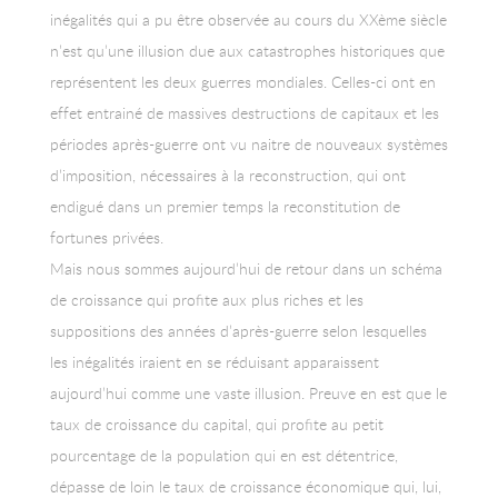
inégalités qui a pu être observée au cours du XXème siècle
n’est qu’une illusion due aux catastrophes historiques que
représentent les deux guerres mondiales. Celles-ci ont en
effet entrainé de massives destructions de capitaux et les
périodes après-guerre ont vu naitre de nouveaux systèmes
d’imposition, nécessaires à la reconstruction, qui ont
endigué dans un premier temps la reconstitution de
fortunes privées.
Mais nous sommes aujourd’hui de retour dans un schéma
de croissance qui profite aux plus riches et les
suppositions des années d’après-guerre selon lesquelles
les inégalités iraient en se réduisant apparaissent
aujourd’hui comme une vaste illusion. Preuve en est que le
taux de croissance du capital, qui profite au petit
pourcentage de la population qui en est détentrice,
dépasse de loin le taux de croissance économique qui, lui,