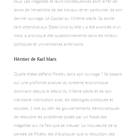
tous. Les inégalités et leurs conséquences sont le fer de
lance de l’ensemble de ses travaux et en particulier de son
dernier ouvrage, Le Capital au XXIème siècle. Sa sortie,
tant attendue aux Etats-Unis qu’elle y a été avancée d’un
mois, a provoqué des questionnements dans les milieux
politiques et universitaires américains.
Héritier de Karl Marx
Quelle thèse défend Piketty dans son ouvrage ? Se basant
sur une profonde analyse du système économique
dominant depuis le début du XXème siècle et de son
inévitable imbrication avec les idéologies politiques et
sociales, il met au défi les gouvernements démocratiques
de résoudre les problèmes posés par un fossé des
inégalités qui ne fait que se creuser. La nouveauté de la
pensée de Piketty est d’expliquer que la réduction des