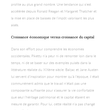
profite au plus grand nombre. Une tendance qui s’est
accélérée depuis Ronald Reagan et Margaret Thatcher et
la mise en place de baisses de l’impôt valorisant les plus
aisés.
Croissance économique versus croissance du capital
Dans son effort pour comprendre les économies
occidentales, Piketty n’a peur ni de remonter loin dans le
temps, ni de se baser sur des exemples puisés dans la
littérature réaliste du XIXème siècle. Balzac et Jane Austen
lui servent d’inspiration pour montrer qu’à l’époque, il était
communément admis que le travail n’était pas une
composante suffisante pour s’assurer la vie confortable
que seul l’héritage patrimonial et le capital étaient en
mesure de garantir. Pour lui, cette réalité n’a pas changé