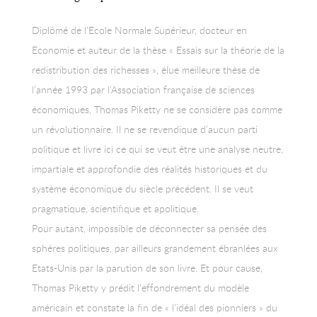
Diplômé de l’Ecole Normale Supérieur, docteur en
Economie et auteur de la thèse « Essais sur la théorie de la
redistribution des richesses », élue meilleure thèse de
l’année 1993 par l’Association française de sciences
économiques, Thomas Piketty ne se considère pas comme
un révolutionnaire. Il ne se revendique d’aucun parti
politique et livre ici ce qui se veut être une analyse neutre,
impartiale et approfondie des réalités historiques et du
système économique du siècle précédent. Il se veut
pragmatique, scientifique et apolitique.
Pour autant, impossible de déconnecter sa pensée des
sphères politiques, par ailleurs grandement ébranlées aux
Etats-Unis par la parution de son livre. Et pour cause,
Thomas Piketty y prédit l’effondrement du modèle
américain et constate la fin de « l’idéal des pionniers » du