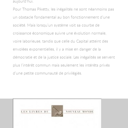
aujourd’hui.
Pour Thomas Piketty, les inégalités ne sont néanmoins pas
un obstacle fondamental au bon fonctionnement d’une
société. Mais lorsqu’un système voit sa courbe de
croissance économique suivre une évolution normale,
voire laborieuse, tandis que celle du Capital atteint des
envolées exponentielles, il y a mise en danger de la
démocratie et de la justice sociale. Les inégalités se servent
plus l’intérêt commun mais seulement les intérêts privés
d’une petite communauté de privilégiés.