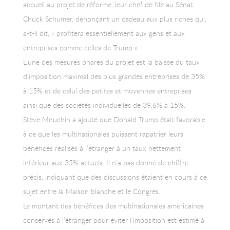
accueil au projet de réforme, leur chef de file au Sénat,
Chuck Schumer, dénonçant un cadeau aux plus riches qui,
a-t-il dit, « profitera essentiellement aux gens et aux
entreprises comme celles de Trump ».
L’une des mesures phares du projet est la baisse du taux
d’imposition maximal des plus grandes entreprises de 35%
à 15% et de celui des petites et moyennes entreprises
ainsi que des sociétés individuelles de 39,6% à 15%.
Steve Mnuchin a ajouté que Donald Trump était favorable
à ce que les multinationales puissent rapatrier leurs
bénéfices réalisés à l’étranger à un taux nettement
inférieur aux 35% actuels. Il n’a pas donné de chiffre
précis, indiquant que des discussions étaient en cours à ce
sujet entre la Maison blanche et le Congrès.
Le montant des bénéfices des multinationales américaines
conservés à l’étranger pour éviter l’imposition est estimé à