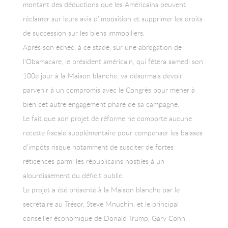
montant des déductions que les Américains peuvent
réclamer sur leurs avis d’imposition et supprimer les droits
de succession sur les biens immobiliers.
Après son échec, à ce stade, sur une abrogation de
l’Obamacare, le président américain, qui fêtera samedi son
100e jour à la Maison blanche, va désormais devoir
parvenir à un compromis avec le Congrès pour mener à
bien cet autre engagement phare de sa campagne.
Le fait que son projet de réforme ne comporte aucune
recette fiscale supplémentaire pour compenser les baisses
d’impôts risque notamment de susciter de fortes
réticences parmi les républicains hostiles à un
alourdissement du déficit public.
Le projet a été présenté à la Maison blanche par le
secrétaire au Trésor, Steve Mnuchin, et le principal
conseiller économique de Donald Trump, Gary Cohn.