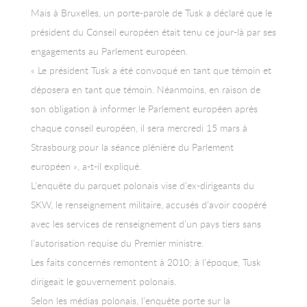
Mais à Bruxelles, un porte-parole de Tusk a déclaré que le
président du Conseil européen était tenu ce jour-là par ses
engagements au Parlement européen.
« Le président Tusk a été convoqué en tant que témoin et
déposera en tant que témoin. Néanmoins, en raison de
son obligation à informer le Parlement européen après
chaque conseil européen, il sera mercredi 15 mars à
Strasbourg pour la séance plénière du Parlement
européen », a-t-il expliqué.
L’enquête du parquet polonais vise d’ex-dirigeants du
SKW, le renseignement militaire, accusés d’avoir coopéré
avec les services de renseignement d’un pays tiers sans
l’autorisation requise du Premier ministre.
Les faits concernés remontent à 2010; à l’époque, Tusk
dirigeait le gouvernement polonais.
Selon les médias polonais, l’enquête porte sur la