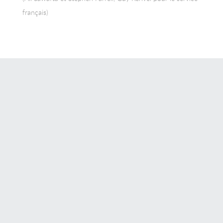
français)