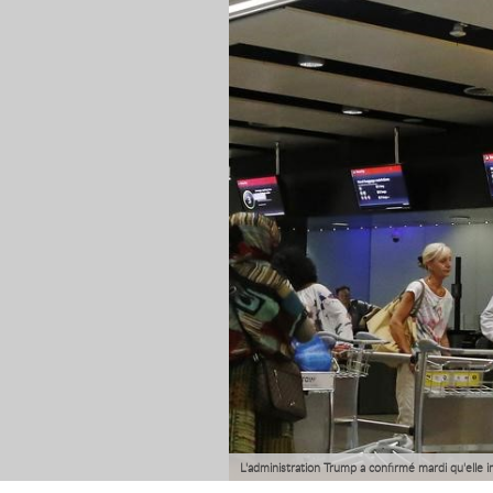
L'administration Trump a confirmé mardi qu'elle 