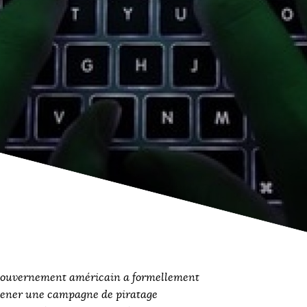
ouvernement américain a formellement
mener une campagne de piratage