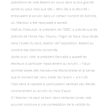
opérations de vote étaient en cours dans la plus grande
partie du pays mais que des « défis liés à la sécurité »
entravaient le scrutin dans un certain nombre de districts,
où l’élection a été repoussée à samedi.
Wafula Chebukati, le président de l’IEBC, a précisé que les
districts de Homa Hay, Kisumu, Migori et Siaya, tous situés
dans l’ouest du pays, bastion de l’opposition, étaient au
nombre des districts concernés.
Après avoir voté, le président Kenyatta a appelé les
électeurs à participer massivement au scrutin. « Nous
sommes lassés des manoeuvres électoralistes et je pense
que le moment est venu d’aller de l’avant », a-t-il dit.
Mais dans la capitale la participation semblait peu élevée,
contrairement au scrutin du mois d’août.
Si l’élection ne peut se tenir dans certaines zones, cela
pourrait conduire à une contestation de la validité du