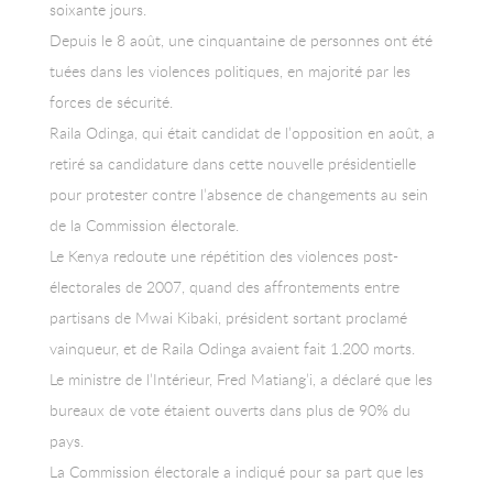
soixante jours.
Depuis le 8 août, une cinquantaine de personnes ont été
tuées dans les violences politiques, en majorité par les
forces de sécurité.
Raila Odinga, qui était candidat de l’opposition en août, a
retiré sa candidature dans cette nouvelle présidentielle
pour protester contre l’absence de changements au sein
de la Commission électorale.
Le Kenya redoute une répétition des violences post-
électorales de 2007, quand des affrontements entre
partisans de Mwai Kibaki, président sortant proclamé
vainqueur, et de Raila Odinga avaient fait 1.200 morts.
Le ministre de l’Intérieur, Fred Matiang’i, a déclaré que les
bureaux de vote étaient ouverts dans plus de 90% du
pays.
La Commission électorale a indiqué pour sa part que les