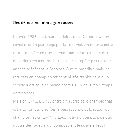
Des débuts en montagne russes
L’année 1936, c’est aussi le début de la Coupe d’Union
soviétique. La jeune équipe du Lokomotiv remporte cette
toute première édition en marquant sept buts lors des
deux derniers matchs. L’exploit ne se répète pas dans les
années précédant la Seconde Guerre mondiale mais les
résultats en championnat sont plutôt stables et le club
semble alors tout de même promis à un bel avenir rempli
de trophées.
Mais en 1940, L’URSS entre en guerre et le championnat
est interrompu. Une fois la paix revenue et le retour du
championnat en 1944, le Lokomotiv ne compte plus que
quatre des joueurs qui composaient le solide effectif