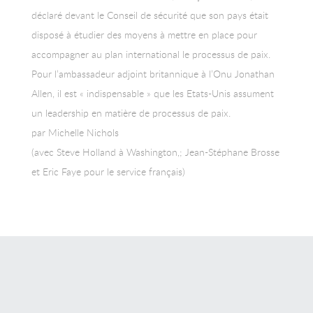
déclaré devant le Conseil de sécurité que son pays était
disposé à étudier des moyens à mettre en place pour
accompagner au plan international le processus de paix.
Pour l’ambassadeur adjoint britannique à l’Onu Jonathan
Allen, il est « indispensable » que les Etats-Unis assument
un leadership en matière de processus de paix.
par Michelle Nichols
(avec Steve Holland à Washington,; Jean-Stéphane Brosse
et Eric Faye pour le service français)