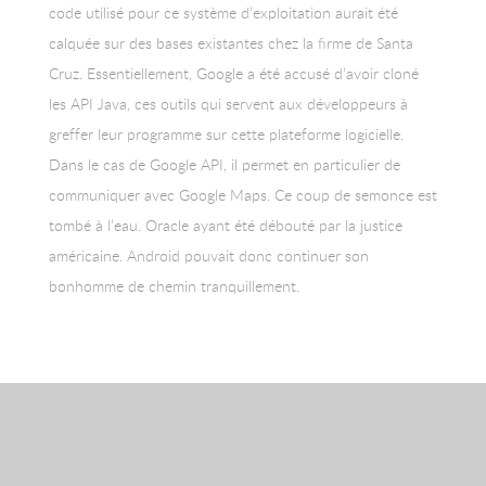
code utilisé pour ce système d’exploitation aurait été
calquée sur des bases existantes chez la firme de Santa
Cruz. Essentiellement, Google a été accusé d’avoir cloné
les API Java, ces outils qui servent aux développeurs à
greffer leur programme sur cette plateforme logicielle.
Dans le cas de Google API, il permet en particulier de
communiquer avec Google Maps. Ce coup de semonce est
tombé à l’eau. Oracle ayant été débouté par la justice
américaine. Android pouvait donc continuer son
bonhomme de chemin tranquillement.