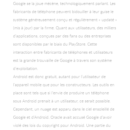
Google se la joue mécène, technologiquement parlant. Les
fabricants de téléphone peuvent bidouiller à leur guise le
système généreusement conçu et régulièrement « updaté »
(mis à jour) par la firme. Quant aux utilisateurs, des milliers
d’applications, conçues par des fans ou des entreprises
sont disponibles par le biais du PlayStore. Cette
interaction entre fabricants de téléphones et utilisateurs
est la grande trouvaille de Google à travers son système
d’exploitation.
Android est donc gratuit, autant pour l’utilisateur de
l’appareil mobile que pour les constructeurs. Les outils en
place sont tels que si l’envie de produire un téléphone
sous Android prenait à un utilisateur, ce serait possible.
Cependant, un nuage est apparu dans le ciel ensoleillé de
Google et d’Android. Oracle avait accusé Google d’avoir
violé des lois du copyright pour Android. Une partie du