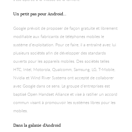
Un petit pas pour Android…
Google prévoit de proposer de façon gratuite et librement
modifiable aux fabricants de téléphones mobiles le
système d’exploitation. Pour ce faire, il a entraîné avec lui
plusieurs sociétés afin de développer des standards
ouverts pour les appareils mobiles. Des sociétés telles
HTC, Intel, Motorola, Qualcomm, Samsung, LG, T-Mobile,
Nvidia et Wind River Systems ont accepté de collaborer
avec Google dans ce sens. Le groupe d’entreprises est
baptisé Open Handset Alliance et vise à ratifier un accord
commun visant à promouvoir les systèmes libres pour les
mobiles.
Dans la galaxie d’Android