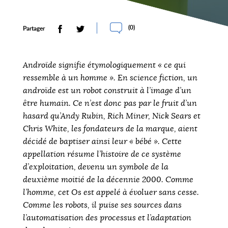
(
0
)
Partager
Androïde signifie étymologiquement « ce qui
ressemble à un homme ». En science fiction, un
androïde est un robot construit à l’image d’un
être humain. Ce n’est donc pas par le fruit d’un
hasard qu’Andy Rubin, Rich Miner, Nick Sears et
Chris White, les fondateurs de la marque, aient
décidé de baptiser ainsi leur « bébé ». Cette
appellation résume l’histoire de ce système
d’exploitation, devenu un symbole de la
deuxième moitié de la décennie 2000. Comme
l’homme, cet Os est appelé à évoluer sans cesse.
Comme les robots, il puise ses sources dans
l’automatisation des processus et l’adaptation