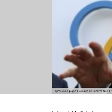
Après avoir gagné à la mairie de Londres face à l