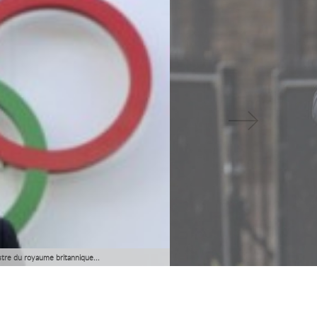
istre du royaume britannique...