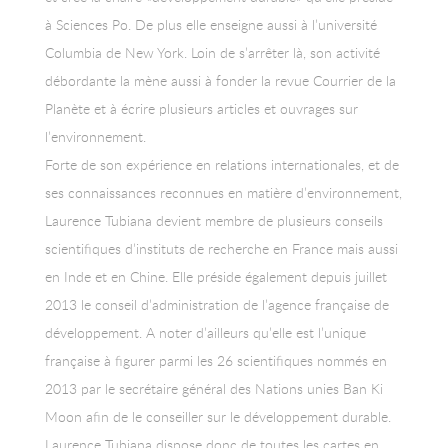
à Sciences Po. De plus elle enseigne aussi à l’université
Columbia de New York. Loin de s’arrêter là, son activité
débordante la mène aussi à fonder la revue Courrier de la
Planète et à écrire plusieurs articles et ouvrages sur
l’environnement.
Forte de son expérience en relations internationales, et de
ses connaissances reconnues en matière d’environnement,
Laurence Tubiana devient membre de plusieurs conseils
scientifiques d’instituts de recherche en France mais aussi
en Inde et en Chine. Elle préside également depuis juillet
2013 le conseil d’administration de l’agence française de
développement. A noter d’ailleurs qu’elle est l’unique
française à figurer parmi les 26 scientifiques nommés en
2013 par le secrétaire général des Nations unies Ban Ki
Moon afin de le conseiller sur le développement durable.
Laurence Tubiana dispose donc de toutes les cartes en