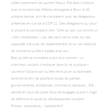
côtés notamment de Laurent Fabius. Elle était d’ailleurs
avec le ministre des Affaires étrangères à Bonn le 20
octobre dernier, afin de s’entretenir avec les délégations
présentes en vue de la COP 21. Des délégations qui pour
la plupart la connaissent bien. Celle qui est vue comme un
« bon coopérateur » par ses pairs devra miser sur ses
capacités d’écoute, de rassemblement et sur les relations
de confiance qu’elle a tissées avec eux.
Bien qu’elle se considère avant tout comme « un
chercheur voulant s’impliquer dans la vie publique »,
Laurence Tubiana sait qu’elle devra jouer la diplomate
tacticienne afin de satisfaire toutes les parties :
gouvernements, entreprises, chercheurs, banques… Elle
semble en tout cas parler tous les langages quand il s’agit
de défendre la cause du développement durable !
Photos : expertes.eu / ladepeche.fr