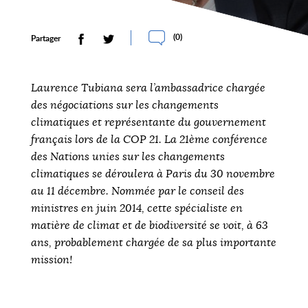
(
0
)
Partager
Laurence Tubiana sera l’ambassadrice chargée
des négociations sur les changements
climatiques et représentante du gouvernement
français lors de la COP 21. La 21ème conférence
des Nations unies sur les changements
climatiques se déroulera à Paris du 30 novembre
au 11 décembre. Nommée par le conseil des
ministres en juin 2014, cette spécialiste en
matière de climat et de biodiversité se voit, à 63
ans, probablement chargée de sa plus importante
mission!