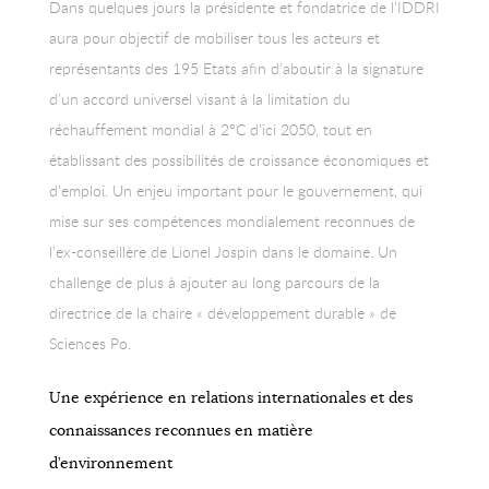
Dans quelques jours la présidente et fondatrice de l’IDDRI
aura pour objectif de mobiliser tous les acteurs et
représentants des 195 Etats afin d’aboutir à la signature
d’un accord universel visant à la limitation du
réchauffement mondial à 2°C d’ici 2050, tout en
établissant des possibilités de croissance économiques et
d’emploi. Un enjeu important pour le gouvernement, qui
mise sur ses compétences mondialement reconnues de
l’ex-conseillère de Lionel Jospin dans le domaine. Un
challenge de plus à ajouter au long parcours de la
directrice de la chaire « développement durable » de
Sciences Po.
Une expérience en relations internationales et des
connaissances reconnues en matière
d’environnement