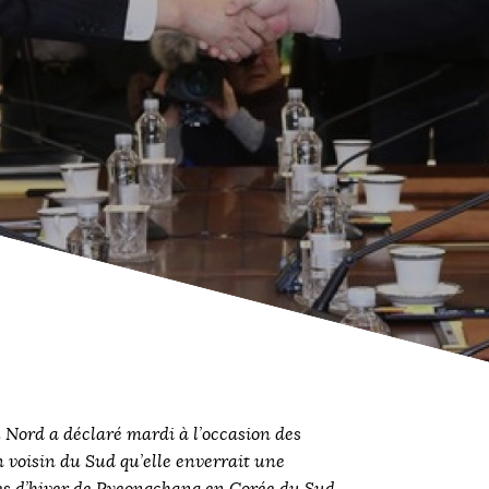
Nord a déclaré mardi à l’occasion des
n voisin du Sud qu’elle enverrait une